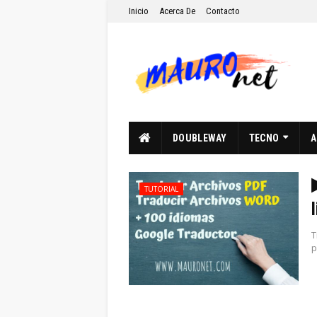
Inicio
Acerca De
Contacto
DOUBLEWAY
TECNO
A
TUTORIAL
T
p