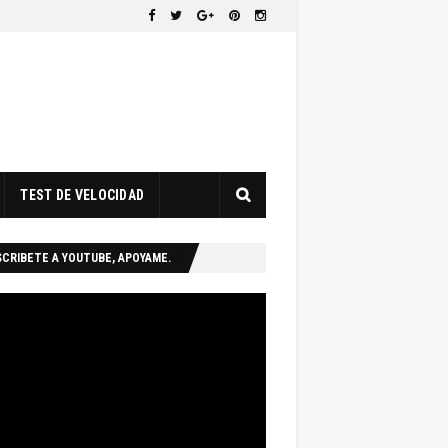
TEST DE VELOCIDAD
CRIBETE A YOUTUBE, APOYAME.