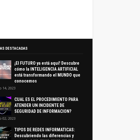
AS DESTACADAS
¡El FUTURO ya está aquí! Descubre
cómo la INTELIGENCIA ARTIFICIAL
está transformando el MUNDO que
conocemos
 14, 2023
CUAL ES EL PROCEDIMIENTO PARA
ATENDER UN INCIDENTE DE
SEGURIDAD DE INFORMACION?
 02, 2023
TIPOS DE REDES INFORMATICAS:
Descubriendo las diferencias y