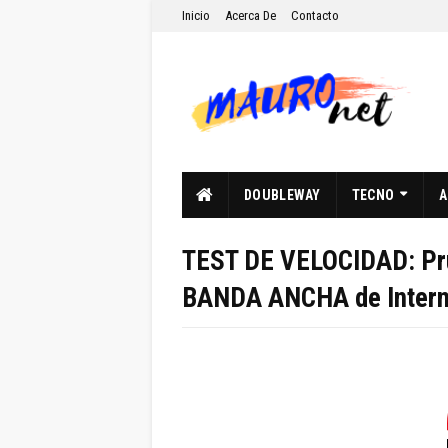
Inicio
Acerca De
Contacto
DOUBLEWAY
TECNO
A
TEST DE VELOCIDAD: Pru
BANDA ANCHA de Intern