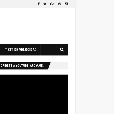
TEST DE VELOCIDAD
CRIBETE A YOUTUBE, APOYAME.