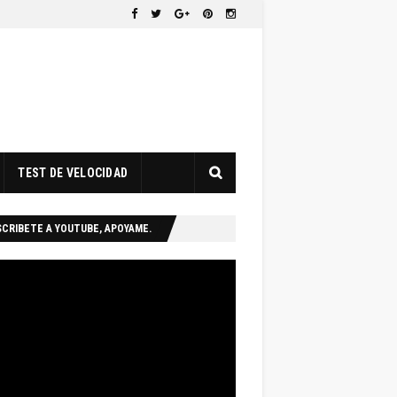
TEST DE VELOCIDAD
CRIBETE A YOUTUBE, APOYAME.