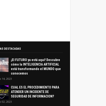
AS DESTACADAS
¡El FUTURO ya está aquí! Descubre
cómo la INTELIGENCIA ARTIFICIAL
está transformando el MUNDO que
conocemos
 14, 2023
CUAL ES EL PROCEDIMIENTO PARA
ATENDER UN INCIDENTE DE
SEGURIDAD DE INFORMACION?
 02, 2023